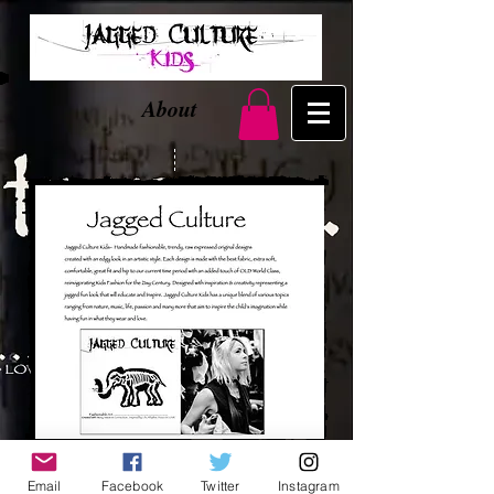
About
Email
Facebook
Twitter
Instagram